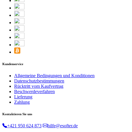
Kundenservice
Allgemeine Bedingungen und Konditionen
Datenschutzbestimmungen
Rücktritt vom Kaufvertrag
Beschwerdeverfahren
Lieferung
Zahlung
Kontaktieren Sie uns
+421 950 624 873
hilfe@esofter.de