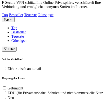
F-Secure VPN schützt Ihre Online-Privatsphäre, verschlüsselt Ihre
Verbindung und ermöglicht anonymes Surfen im Internet.
Top
Bestseller
Teuerste
Günstigste
Top
Top
Bestseller
Teuerste
Günstigste
Filter
Art der Zustellung
Elektronisch an e-mail
Ursprung der Lizenz
Gebraucht
EDU (für Privathaushalte, Schulen und nichtkommerzielle Nutz
Neu