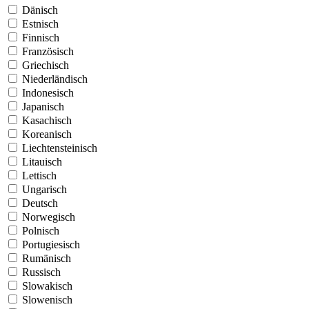
Dänisch
Estnisch
Finnisch
Französisch
Griechisch
Niederländisch
Indonesisch
Japanisch
Kasachisch
Koreanisch
Liechtensteinisch
Litauisch
Lettisch
Ungarisch
Deutsch
Norwegisch
Polnisch
Portugiesisch
Rumänisch
Russisch
Slowakisch
Slowenisch