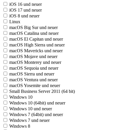
iOS 16 und neuer
iOS 17 und neuer
iOS 8 und neuer
Linux
macOS Big Sur und neuer
macOS Catalina und neuer
macOS El Capitan und neuer
macOS High Sierra und neuer
macOS Mavericks und neuer
macOS Mojave und neuer
macOS Monterey und neuer
macOS Sequoia und neuer
macOS Sierra und neuer
macOS Ventura und neuer
macOS Yosemite und neuer
Small Business Server 2011 (64 bit)
Windows 10
Windows 10 (64bit) und neuer
Windows 10 und neuer
Windows 7 (64bit) und neuer
Windows 7 und neuer
Windows 8