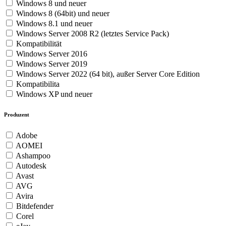
Windows 8 und neuer
Windows 8 (64bit) und neuer
Windows 8.1 und neuer
Windows Server 2008 R2 (letztes Service Pack)
Kompatibilität
Windows Server 2016
Windows Server 2019
Windows Server 2022 (64 bit), außer Server Core Edition
Kompatibilita
Windows XP und neuer
Produzent
Adobe
AOMEI
Ashampoo
Autodesk
Avast
AVG
Avira
Bitdefender
Corel