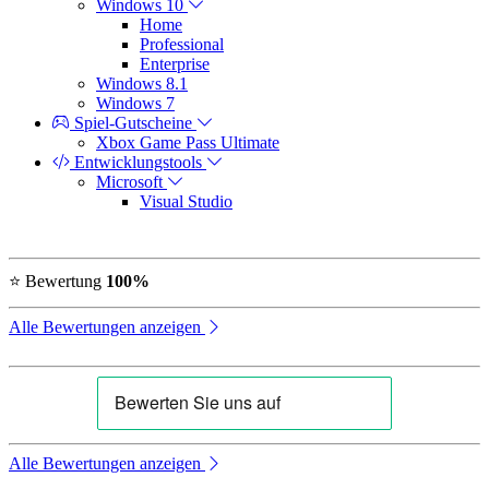
Windows 10
Home
Professional
Enterprise
Windows 8.1
Windows 7
Spiel-Gutscheine
Xbox Game Pass Ultimate
Entwicklungstools
Microsoft
Visual Studio
⭐ Bewertung
100%
Alle Bewertungen anzeigen
Alle Bewertungen anzeigen