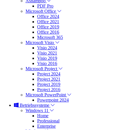
Ashampoo
PDF Pro
Microsoft Office
Office 2024
Office 2021
Office 2019
Office 2016
Microsoft 365
Microsoft Visio
Visio 2024
Visio 2021
Visio 2019
Visio 2016
Microsoft Project
Project 2024
Project 2021
Project 2019
Project 2016
Microsoft PowerPoint
Powerpoint 2024
Betriebssysteme
Windows 11
Home
Professional
Enterprise