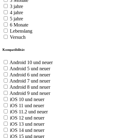
3 Monate
3 jahre
4 jahre
5 jahre
6 Monate
Lebenslang
Versuch
Kompatibilität
Android 10 und neuer
Android 5 und neuer
Android 6 und neuer
Android 7 und neuer
Android 8 und neuer
Android 9 und neuer
iOS 10 und neuer
iOS 11 und neuer
iOS 11.2 und neuer
iOS 12 und neuer
iOS 13 und neuer
iOS 14 und neuer
iOS 15 und neuer