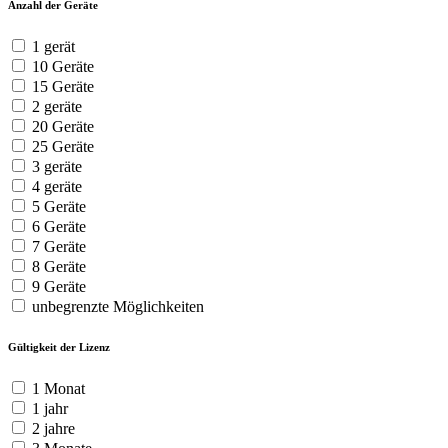
Anzahl der Geräte
1 gerät
10 Geräte
15 Geräte
2 geräte
20 Geräte
25 Geräte
3 geräte
4 geräte
5 Geräte
6 Geräte
7 Geräte
8 Geräte
9 Geräte
unbegrenzte Möglichkeiten
Gültigkeit der Lizenz
1 Monat
1 jahr
2 jahre