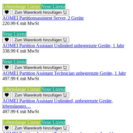
Lebenslange Lizenz
Neue Lizenz
Zum Warenkorb hinzufügen
AOMEI Partitionsassistent Server, 2 Geräte
220.99 €
mit MwSt
Neue Lizenz
Zum Warenkorb hinzufügen
AOMEI Partition Assistant Unlimited unbegrenzte Geräte, 1 Jahr
338.99 €
mit MwSt
Neue Lizenz
Zum Warenkorb hinzufügen
AOMEI Partition Assistant Technician unbegrenzte Geräte, 1 Jahr
497.99 €
mit MwSt
Lebenslange Lizenz
Neue Lizenz
Zum Warenkorb hinzufügen
AOMEI Partition Assistant Unlimited, unbegrenzte Geräte,
lebenslanges…
497.99 €
mit MwSt
Lebenslange Lizenz
Neue Lizenz
Zum Warenkorb hinzufügen