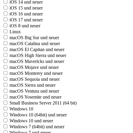
iOS 14 und neuer
iOS 15 und neuer
iOS 16 und neuer
iOS 17 und neuer
iOS 8 und neuer
Linux
macOS Big Sur und neuer
macOS Catalina und neuer
macOS El Capitan und neuer
macOS High Sierra und neuer
macOS Mavericks und neuer
macOS Mojave und neuer
macOS Monterey und neuer
macOS Sequoia und neuer
macOS Sierra und neuer
macOS Ventura und neuer
macOS Yosemite und neuer
Small Business Server 2011 (64 bit)
Windows 10
Windows 10 (64bit) und neuer
Windows 10 und neuer
Windows 7 (64bit) und neuer
Windows 7 und neuer