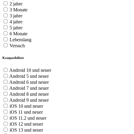
2 jahre
3 Monate
3 jahre
4 jahre
5 jahre
6 Monate
Lebenslang
Versuch
Kompatibilität
Android 10 und neuer
Android 5 und neuer
Android 6 und neuer
Android 7 und neuer
Android 8 und neuer
Android 9 und neuer
iOS 10 und neuer
iOS 11 und neuer
iOS 11.2 und neuer
iOS 12 und neuer
iOS 13 und neuer