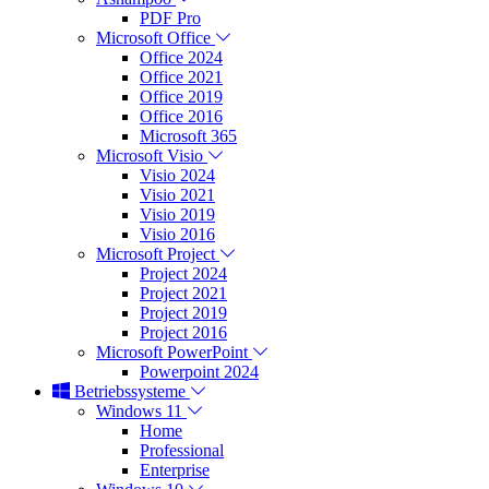
PDF Pro
Microsoft Office
Office 2024
Office 2021
Office 2019
Office 2016
Microsoft 365
Microsoft Visio
Visio 2024
Visio 2021
Visio 2019
Visio 2016
Microsoft Project
Project 2024
Project 2021
Project 2019
Project 2016
Microsoft PowerPoint
Powerpoint 2024
Betriebssysteme
Windows 11
Home
Professional
Enterprise