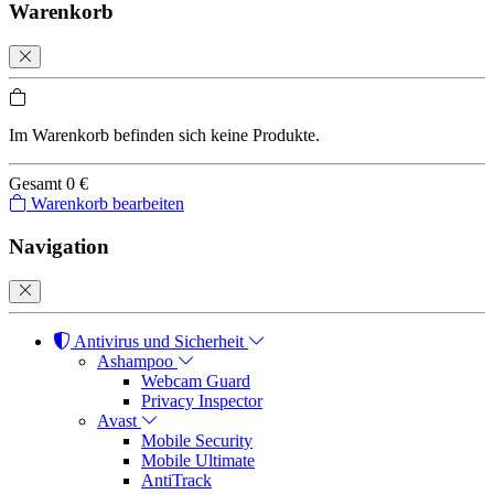
Warenkorb
Im Warenkorb befinden sich keine Produkte.
Gesamt
0 €
Warenkorb bearbeiten
Navigation
Antivirus und Sicherheit
Ashampoo
Webcam Guard
Privacy Inspector
Avast
Mobile Security
Mobile Ultimate
AntiTrack