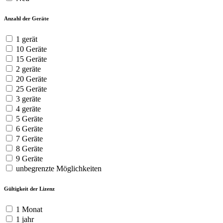
Anzahl der Geräte
1 gerät
10 Geräte
15 Geräte
2 geräte
20 Geräte
25 Geräte
3 geräte
4 geräte
5 Geräte
6 Geräte
7 Geräte
8 Geräte
9 Geräte
unbegrenzte Möglichkeiten
Gültigkeit der Lizenz
1 Monat
1 jahr