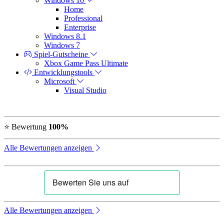
Windows 10
Home
Professional
Enterprise
Windows 8.1
Windows 7
Spiel-Gutscheine
Xbox Game Pass Ultimate
Entwicklungstools
Microsoft
Visual Studio
⭐ Bewertung
100%
Alle Bewertungen anzeigen
Alle Bewertungen anzeigen