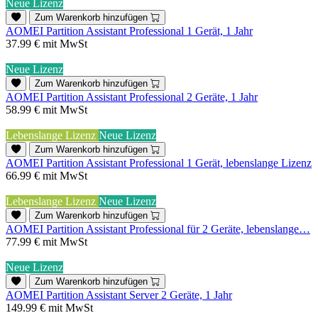
Neue Lizenz
Zum Warenkorb hinzufügen
AOMEI Partition Assistant Professional 1 Gerät, 1 Jahr
37.99 €
mit MwSt
Neue Lizenz
Zum Warenkorb hinzufügen
AOMEI Partition Assistant Professional 2 Geräte, 1 Jahr
58.99 €
mit MwSt
Lebenslange Lizenz
Neue Lizenz
Zum Warenkorb hinzufügen
AOMEI Partition Assistant Professional 1 Gerät, lebenslange Lizenz
66.99 €
mit MwSt
Lebenslange Lizenz
Neue Lizenz
Zum Warenkorb hinzufügen
AOMEI Partition Assistant Professional für 2 Geräte, lebenslange…
77.99 €
mit MwSt
Neue Lizenz
Zum Warenkorb hinzufügen
AOMEI Partition Assistant Server 2 Geräte, 1 Jahr
149.99 €
mit MwSt