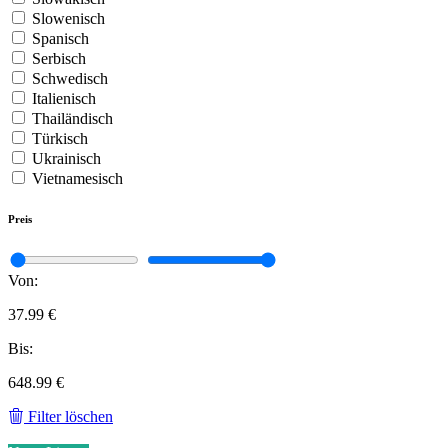
Slowenisch
Spanisch
Serbisch
Schwedisch
Italienisch
Thailändisch
Türkisch
Ukrainisch
Vietnamesisch
Preis
Von:
37.99 €
Bis:
648.99 €
Filter löschen