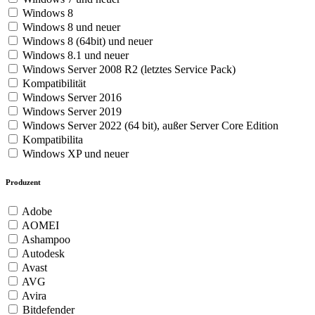
Windows 8
Windows 8 und neuer
Windows 8 (64bit) und neuer
Windows 8.1 und neuer
Windows Server 2008 R2 (letztes Service Pack)
Kompatibilität
Windows Server 2016
Windows Server 2019
Windows Server 2022 (64 bit), außer Server Core Edition
Kompatibilita
Windows XP und neuer
Produzent
Adobe
AOMEI
Ashampoo
Autodesk
Avast
AVG
Avira
Bitdefender