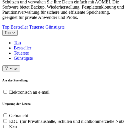
Schützen und verwalten Sie Ihre Daten einfach mit AOMEI. Die
Software bietet Backup, Wiederherstellung, Festplattenklonung und
Partitionsverwaltung für sichere und effiziente Speicherung,
geeignet für private Anwender und Profis.
Top
Bestseller
Teuerste
Günstigste
Top
Top
Bestseller
Teuerste
Günstigste
Filter
Art der Zustellung
Elektronisch an e-mail
Ursprung der Lizenz
Gebraucht
EDU (für Privathaushalte, Schulen und nichtkommerzielle Nutz
Neu