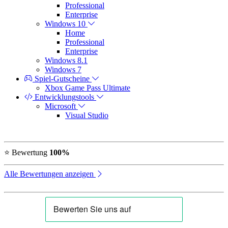
Professional
Enterprise
Windows 10
Home
Professional
Enterprise
Windows 8.1
Windows 7
Spiel-Gutscheine
Xbox Game Pass Ultimate
Entwicklungstools
Microsoft
Visual Studio
⭐ Bewertung
100%
Alle Bewertungen anzeigen