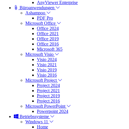
AnyViewer Enterprise
Büroanwendungen
Ashampoo
PDF Pro
Microsoft Office
Office 2024
Office 2021
Office 2019
Office 2016
Microsoft 365
Microsoft Visio
Visio 2024
Visio 2021
Visio 2019
Visio 2016
Microsoft Project
Project 2024
Project 2021
Project 2019
Project 2016
Microsoft PowerPoint
Powerpoint 2024
Betriebssysteme
Windows 11
Home