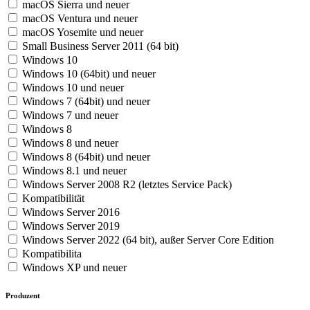
macOS Sierra und neuer
macOS Ventura und neuer
macOS Yosemite und neuer
Small Business Server 2011 (64 bit)
Windows 10
Windows 10 (64bit) und neuer
Windows 10 und neuer
Windows 7 (64bit) und neuer
Windows 7 und neuer
Windows 8
Windows 8 und neuer
Windows 8 (64bit) und neuer
Windows 8.1 und neuer
Windows Server 2008 R2 (letztes Service Pack)
Kompatibilität
Windows Server 2016
Windows Server 2019
Windows Server 2022 (64 bit), außer Server Core Edition
Kompatibilita
Windows XP und neuer
Produzent