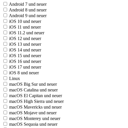
Android 7 und neuer
Android 8 und neuer
Android 9 und neuer
iOS 10 und neuer
iOS 11 und neuer
iOS 11.2 und neuer
iOS 12 und neuer
iOS 13 und neuer
iOS 14 und neuer
iOS 15 und neuer
iOS 16 und neuer
iOS 17 und neuer
iOS 8 und neuer
Linux
macOS Big Sur und neuer
macOS Catalina und neuer
macOS El Capitan und neuer
macOS High Sierra und neuer
macOS Mavericks und neuer
macOS Mojave und neuer
macOS Monterey und neuer
macOS Sequoia und neuer