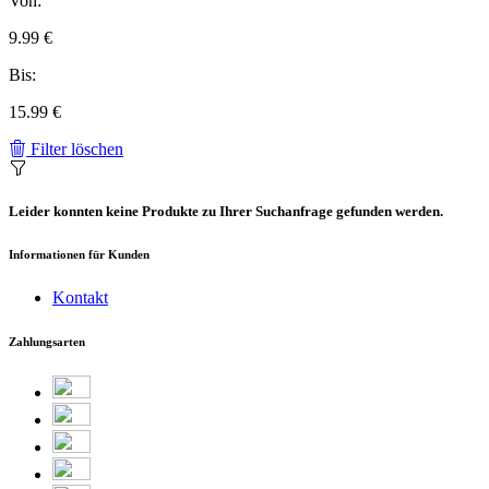
Von:
9.99 €
Bis:
15.99 €
Filter löschen
Leider konnten keine Produkte zu Ihrer Suchanfrage gefunden werden.
Informationen für Kunden
Kontakt
Zahlungsarten