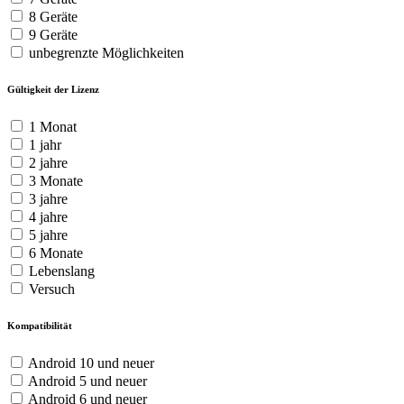
8 Geräte
9 Geräte
unbegrenzte Möglichkeiten
Gültigkeit der Lizenz
1 Monat
1 jahr
2 jahre
3 Monate
3 jahre
4 jahre
5 jahre
6 Monate
Lebenslang
Versuch
Kompatibilität
Android 10 und neuer
Android 5 und neuer
Android 6 und neuer