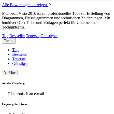
Alle Bewertungen anzeigen
Microsoft Visio 2016 ist ein professionelles Tool zur Erstellung von
Diagrammen, Flussdiagrammen und technischen Zeichnungen. Mit
intuitiver Oberfläche und Vorlagen perfekt für Unternehmen und
Technikteams.
Top
Bestseller
Teuerste
Günstigste
Top
Top
Bestseller
Teuerste
Günstigste
Filter
Art der Zustellung
Elektronisch an e-mail
Ursprung der Lizenz