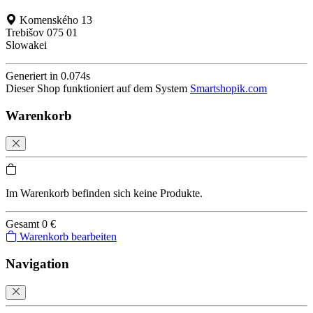
Komenského 13
Trebišov 075 01
Slowakei
Generiert in 0.074s
Dieser Shop funktioniert auf dem System
Smartshopik.com
Warenkorb
Im Warenkorb befinden sich keine Produkte.
Gesamt
0 €
Warenkorb bearbeiten
Navigation