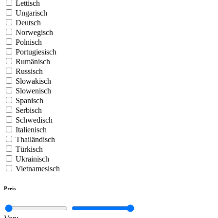
Lettisch
Ungarisch
Deutsch
Norwegisch
Polnisch
Portugiesisch
Rumänisch
Russisch
Slowakisch
Slowenisch
Spanisch
Serbisch
Schwedisch
Italienisch
Thailändisch
Türkisch
Ukrainisch
Vietnamesisch
Preis