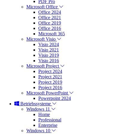
PDF Pro
Microsoft Office
Office 2024
Office 2021
Office 2019
Office 2016
Microsoft 365
Microsoft Visio
Visio 2024
Visio 2021
Visio 2019
Visio 2016
Microsoft Project
Project 2024
Project 2021
Project 2019
Project 2016
Microsoft PowerPoint
Powerpoint 2024
Betriebssysteme
Windows 11
Home
Professional
Enterprise
Windows 10