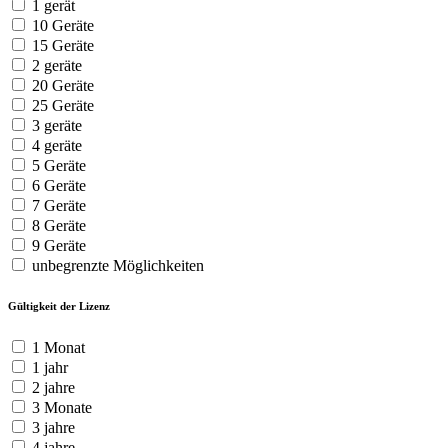
1 gerät
10 Geräte
15 Geräte
2 geräte
20 Geräte
25 Geräte
3 geräte
4 geräte
5 Geräte
6 Geräte
7 Geräte
8 Geräte
9 Geräte
unbegrenzte Möglichkeiten
Gültigkeit der Lizenz
1 Monat
1 jahr
2 jahre
3 Monate
3 jahre
4 jahre