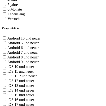
5 jahre
6 Monate
Lebenslang
Versuch
Kompatibilität
Android 10 und neuer
Android 5 und neuer
Android 6 und neuer
Android 7 und neuer
Android 8 und neuer
Android 9 und neuer
iOS 10 und neuer
iOS 11 und neuer
iOS 11.2 und neuer
iOS 12 und neuer
iOS 13 und neuer
iOS 14 und neuer
iOS 15 und neuer
iOS 16 und neuer
iOS 17 und neuer