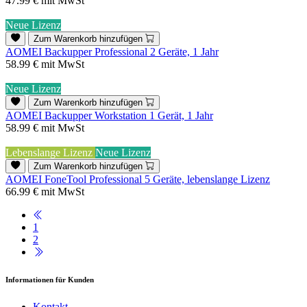
47.99 €
mit MwSt
Neue Lizenz
Zum Warenkorb hinzufügen
AOMEI Backupper Professional 2 Geräte, 1 Jahr
58.99 €
mit MwSt
Neue Lizenz
Zum Warenkorb hinzufügen
AOMEI Backupper Workstation 1 Gerät, 1 Jahr
58.99 €
mit MwSt
Lebenslange Lizenz
Neue Lizenz
Zum Warenkorb hinzufügen
AOMEI FoneTool Professional 5 Geräte, lebenslange Lizenz
66.99 €
mit MwSt
1
2
Informationen für Kunden
Kontakt