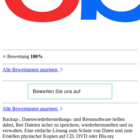
⭐ Bewertung
100%
Alle Bewertungen anzeigen
Alle Bewertungen anzeigen
Backup-, Datenwiederherstellungs- und Brennsoftware helfen
dabei, Ihre Dateien sicher zu speichern, wiederherzustellen und zu
verwalten. Eine einfache Lösung zum Schutz von Daten und zum
Erstellen physischer Kopien auf CD, DVD oder Blu-ray.