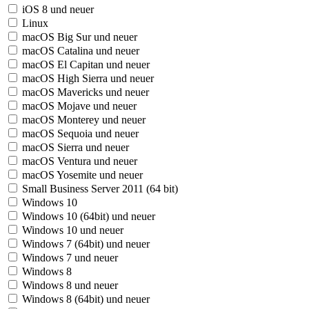
iOS 8 und neuer
Linux
macOS Big Sur und neuer
macOS Catalina und neuer
macOS El Capitan und neuer
macOS High Sierra und neuer
macOS Mavericks und neuer
macOS Mojave und neuer
macOS Monterey und neuer
macOS Sequoia und neuer
macOS Sierra und neuer
macOS Ventura und neuer
macOS Yosemite und neuer
Small Business Server 2011 (64 bit)
Windows 10
Windows 10 (64bit) und neuer
Windows 10 und neuer
Windows 7 (64bit) und neuer
Windows 7 und neuer
Windows 8
Windows 8 und neuer
Windows 8 (64bit) und neuer