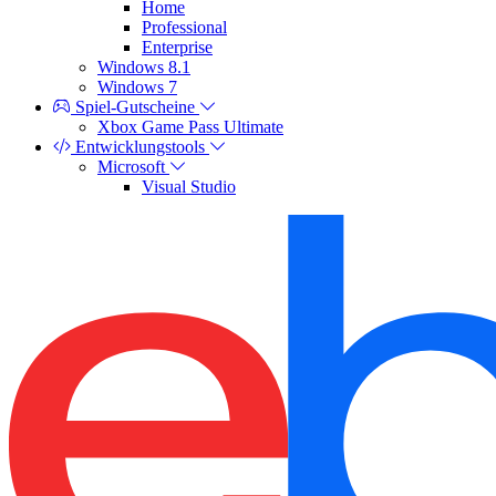
Home
Professional
Enterprise
Windows 8.1
Windows 7
Spiel-Gutscheine
Xbox Game Pass Ultimate
Entwicklungstools
Microsoft
Visual Studio