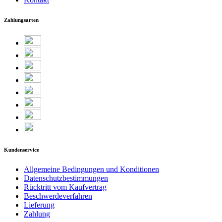
Zahlungsarten
Kundenservice
Allgemeine Bedingungen und Konditionen
Datenschutzbestimmungen
Rücktritt vom Kaufvertrag
Beschwerdeverfahren
Lieferung
Zahlung