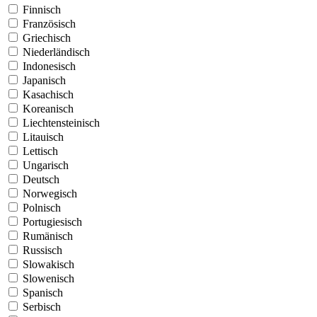
Finnisch
Französisch
Griechisch
Niederländisch
Indonesisch
Japanisch
Kasachisch
Koreanisch
Liechtensteinisch
Litauisch
Lettisch
Ungarisch
Deutsch
Norwegisch
Polnisch
Portugiesisch
Rumänisch
Russisch
Slowakisch
Slowenisch
Spanisch
Serbisch