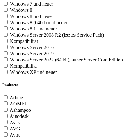
Windows 7 und neuer
Windows 8
Windows 8 und neuer
Windows 8 (64bit) und neuer
Windows 8.1 und neuer
Windows Server 2008 R2 (letztes Service Pack)
Kompatibilität
Windows Server 2016
Windows Server 2019
Windows Server 2022 (64 bit), außer Server Core Edition
Kompatibilita
Windows XP und neuer
Produzent
Adobe
AOMEI
Ashampoo
Autodesk
Avast
AVG
Avira