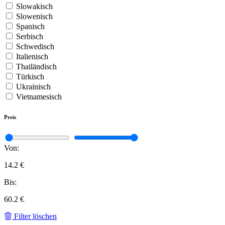
Slowakisch
Slowenisch
Spanisch
Serbisch
Schwedisch
Italienisch
Thailändisch
Türkisch
Ukrainisch
Vietnamesisch
Preis
Von:
14.2 €
Bis:
60.2 €
Filter löschen