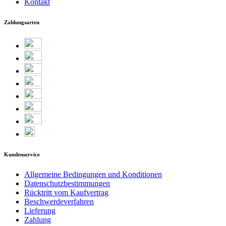
Kontakt
Zahlungsarten
Kundenservice
Allgemeine Bedingungen und Konditionen
Datenschutzbestimmungen
Rücktritt vom Kaufvertrag
Beschwerdeverfahren
Lieferung
Zahlung