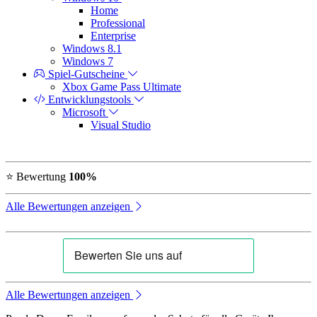
Home
Professional
Enterprise
Windows 8.1
Windows 7
Spiel-Gutscheine
Xbox Game Pass Ultimate
Entwicklungstools
Microsoft
Visual Studio
⭐ Bewertung
100%
Alle Bewertungen anzeigen
Alle Bewertungen anzeigen