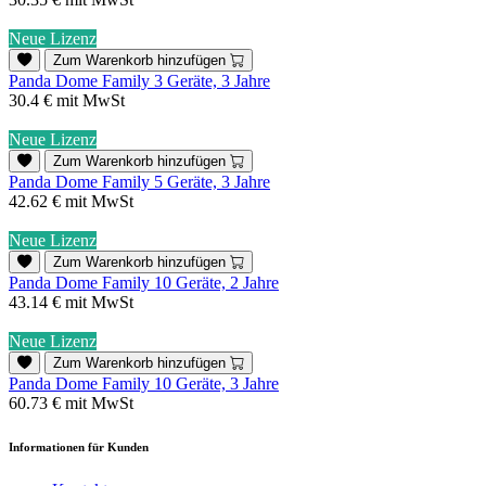
Neue Lizenz
Zum Warenkorb hinzufügen
Panda Dome Family 3 Geräte, 3 Jahre
30.4 €
mit MwSt
Neue Lizenz
Zum Warenkorb hinzufügen
Panda Dome Family 5 Geräte, 3 Jahre
42.62 €
mit MwSt
Neue Lizenz
Zum Warenkorb hinzufügen
Panda Dome Family 10 Geräte, 2 Jahre
43.14 €
mit MwSt
Neue Lizenz
Zum Warenkorb hinzufügen
Panda Dome Family 10 Geräte, 3 Jahre
60.73 €
mit MwSt
Informationen für Kunden