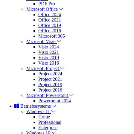
PDF Pro
Microsoft Office
Office 2024
Office 2021
Office 2019
Office 2016
Microsoft 365
Microsoft Visio
Visio 2024
Visio 2021
Visio 2019
Visio 2016
Microsoft Project
Project 2024
Project 2021
Project 2019
Project 2016
Microsoft PowerPoint
Powerpoint 2024
Betriebssysteme
Windows 11
Home
Professional
Enterprise
Windows 10