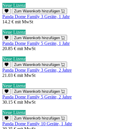
Neue Lizenz
Zum Warenkorb hinzufügen
Panda Dome Family 3 Geräte, 1 Jahr
14.2 €
mit MwSt
Neue Lizenz
Zum Warenkorb hinzufügen
Panda Dome Family 5 Geräte, 1 Jahr
20.85 €
mit MwSt
Neue Lizenz
Zum Warenkorb hinzufügen
Panda Dome Family 3 Geräte, 2 Jahre
21.03 €
mit MwSt
Neue Lizenz
Zum Warenkorb hinzufügen
Panda Dome Family 5 Geräte, 2 Jahre
30.15 €
mit MwSt
Neue Lizenz
Zum Warenkorb hinzufügen
Panda Dome Family 10 Geräte, 1 Jahr
30.35 €
mit MwSt