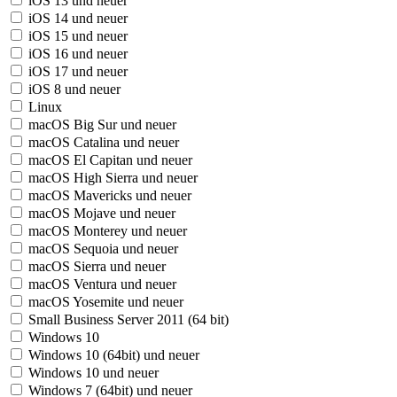
iOS 13 und neuer
iOS 14 und neuer
iOS 15 und neuer
iOS 16 und neuer
iOS 17 und neuer
iOS 8 und neuer
Linux
macOS Big Sur und neuer
macOS Catalina und neuer
macOS El Capitan und neuer
macOS High Sierra und neuer
macOS Mavericks und neuer
macOS Mojave und neuer
macOS Monterey und neuer
macOS Sequoia und neuer
macOS Sierra und neuer
macOS Ventura und neuer
macOS Yosemite und neuer
Small Business Server 2011 (64 bit)
Windows 10
Windows 10 (64bit) und neuer
Windows 10 und neuer
Windows 7 (64bit) und neuer