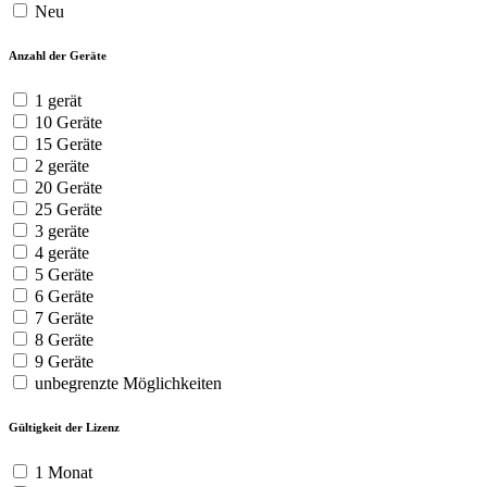
Neu
Anzahl der Geräte
1 gerät
10 Geräte
15 Geräte
2 geräte
20 Geräte
25 Geräte
3 geräte
4 geräte
5 Geräte
6 Geräte
7 Geräte
8 Geräte
9 Geräte
unbegrenzte Möglichkeiten
Gültigkeit der Lizenz
1 Monat