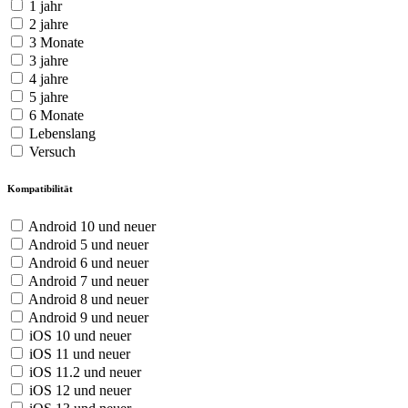
1 jahr
2 jahre
3 Monate
3 jahre
4 jahre
5 jahre
6 Monate
Lebenslang
Versuch
Kompatibilität
Android 10 und neuer
Android 5 und neuer
Android 6 und neuer
Android 7 und neuer
Android 8 und neuer
Android 9 und neuer
iOS 10 und neuer
iOS 11 und neuer
iOS 11.2 und neuer
iOS 12 und neuer