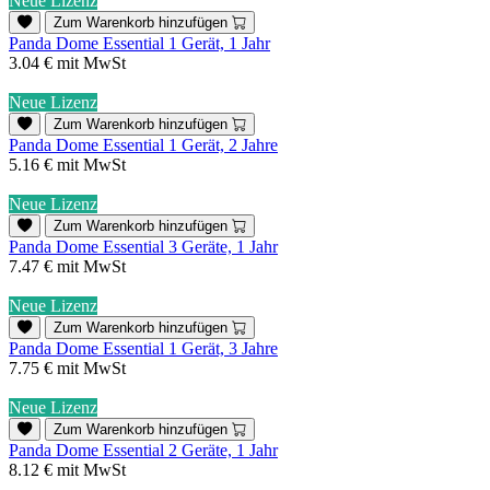
Neue Lizenz
Zum Warenkorb hinzufügen
Panda Dome Essential 1 Gerät, 1 Jahr
3.04 €
mit MwSt
Neue Lizenz
Zum Warenkorb hinzufügen
Panda Dome Essential 1 Gerät, 2 Jahre
5.16 €
mit MwSt
Neue Lizenz
Zum Warenkorb hinzufügen
Panda Dome Essential 3 Geräte, 1 Jahr
7.47 €
mit MwSt
Neue Lizenz
Zum Warenkorb hinzufügen
Panda Dome Essential 1 Gerät, 3 Jahre
7.75 €
mit MwSt
Neue Lizenz
Zum Warenkorb hinzufügen
Panda Dome Essential 2 Geräte, 1 Jahr
8.12 €
mit MwSt