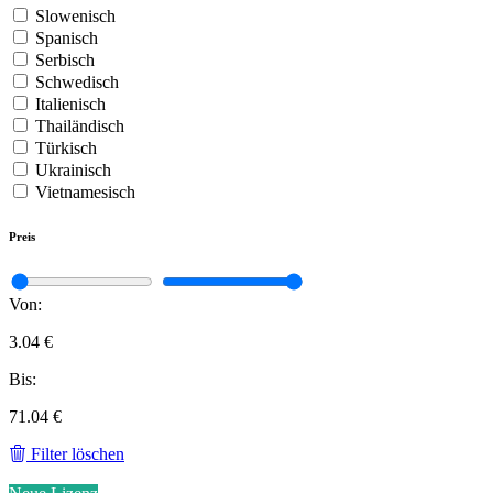
Slowenisch
Spanisch
Serbisch
Schwedisch
Italienisch
Thailändisch
Türkisch
Ukrainisch
Vietnamesisch
Preis
Von:
3.04 €
Bis:
71.04 €
Filter löschen