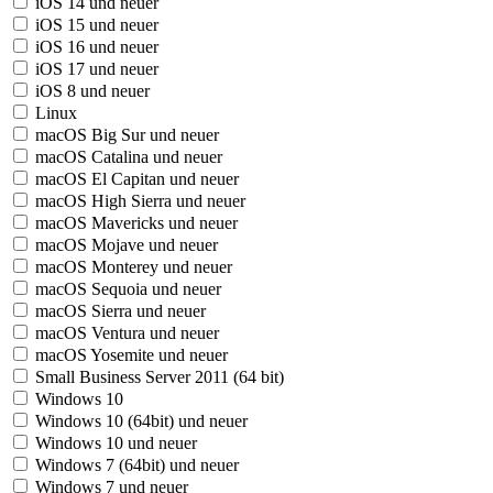
iOS 14 und neuer
iOS 15 und neuer
iOS 16 und neuer
iOS 17 und neuer
iOS 8 und neuer
Linux
macOS Big Sur und neuer
macOS Catalina und neuer
macOS El Capitan und neuer
macOS High Sierra und neuer
macOS Mavericks und neuer
macOS Mojave und neuer
macOS Monterey und neuer
macOS Sequoia und neuer
macOS Sierra und neuer
macOS Ventura und neuer
macOS Yosemite und neuer
Small Business Server 2011 (64 bit)
Windows 10
Windows 10 (64bit) und neuer
Windows 10 und neuer
Windows 7 (64bit) und neuer
Windows 7 und neuer