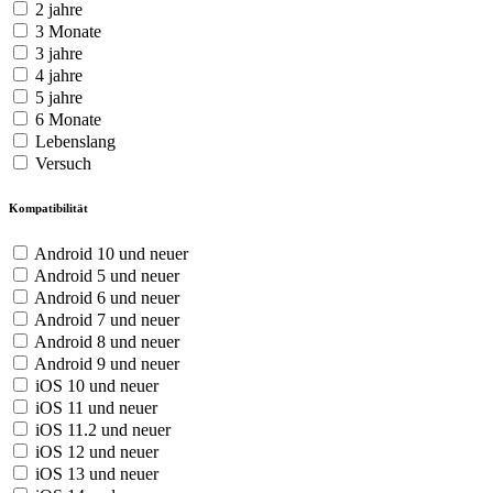
2 jahre
3 Monate
3 jahre
4 jahre
5 jahre
6 Monate
Lebenslang
Versuch
Kompatibilität
Android 10 und neuer
Android 5 und neuer
Android 6 und neuer
Android 7 und neuer
Android 8 und neuer
Android 9 und neuer
iOS 10 und neuer
iOS 11 und neuer
iOS 11.2 und neuer
iOS 12 und neuer
iOS 13 und neuer