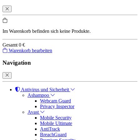
Im Warenkorb befinden sich keine Produkte.
Gesamt
0 €
Warenkorb bearbeiten
Navigation
Antivirus und Sicherheit
Ashampoo
Webcam Guard
Privacy Inspector
Avast
Mobile Security
Mobile Ultimate
AntiTrack
BreachGuard