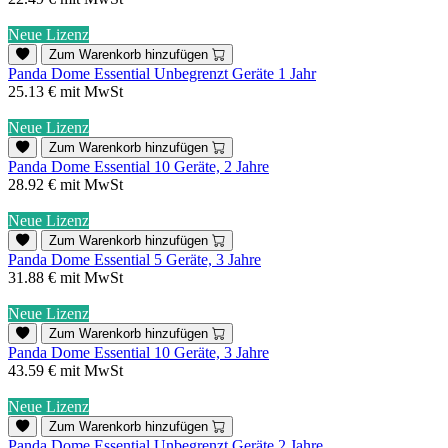
Neue Lizenz
Zum Warenkorb hinzufügen
Panda Dome Essential Unbegrenzt Geräte 1 Jahr
25.13 €
mit MwSt
Neue Lizenz
Zum Warenkorb hinzufügen
Panda Dome Essential 10 Geräte, 2 Jahre
28.92 €
mit MwSt
Neue Lizenz
Zum Warenkorb hinzufügen
Panda Dome Essential 5 Geräte, 3 Jahre
31.88 €
mit MwSt
Neue Lizenz
Zum Warenkorb hinzufügen
Panda Dome Essential 10 Geräte, 3 Jahre
43.59 €
mit MwSt
Neue Lizenz
Zum Warenkorb hinzufügen
Panda Dome Essential Unbegrenzt Geräte 2 Jahre