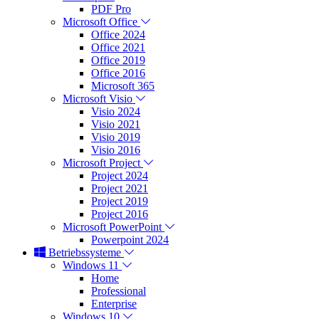
PDF Pro
Microsoft Office
Office 2024
Office 2021
Office 2019
Office 2016
Microsoft 365
Microsoft Visio
Visio 2024
Visio 2021
Visio 2019
Visio 2016
Microsoft Project
Project 2024
Project 2021
Project 2019
Project 2016
Microsoft PowerPoint
Powerpoint 2024
Betriebssysteme
Windows 11
Home
Professional
Enterprise
Windows 10