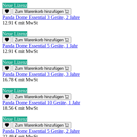
Neue Lizenz
Zum Warenkorb hinzufügen
Panda Dome Essential 3 Geräte, 2 Jahre
12.91 €
mit MwSt
Neue Lizenz
Zum Warenkorb hinzufügen
Panda Dome Essential 5 Geräte, 1 Jahr
12.91 €
mit MwSt
Neue Lizenz
Zum Warenkorb hinzufügen
Panda Dome Essential 3 Geräte, 3 Jahre
16.78 €
mit MwSt
Neue Lizenz
Zum Warenkorb hinzufügen
Panda Dome Essential 10 Geräte, 1 Jahr
18.56 €
mit MwSt
Neue Lizenz
Zum Warenkorb hinzufügen
Panda Dome Essential 5 Geräte, 2 Jahre
22.49 €
mit MwSt