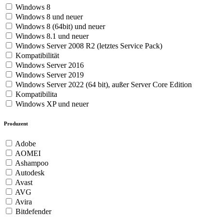
Windows 8
Windows 8 und neuer
Windows 8 (64bit) und neuer
Windows 8.1 und neuer
Windows Server 2008 R2 (letztes Service Pack)
Kompatibilität
Windows Server 2016
Windows Server 2019
Windows Server 2022 (64 bit), außer Server Core Edition
Kompatibilita
Windows XP und neuer
Produzent
Adobe
AOMEI
Ashampoo
Autodesk
Avast
AVG
Avira
Bitdefender