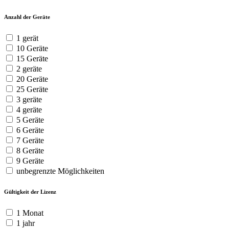
Anzahl der Geräte
1 gerät
10 Geräte
15 Geräte
2 geräte
20 Geräte
25 Geräte
3 geräte
4 geräte
5 Geräte
6 Geräte
7 Geräte
8 Geräte
9 Geräte
unbegrenzte Möglichkeiten
Gültigkeit der Lizenz
1 Monat
1 jahr