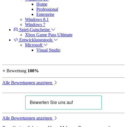
Home
Professional
Enterprise
Windows 8.1
Windows 7
Spiel-Gutscheine
Xbox Game Pass Ultimate
Entwicklungstools
Microsoft
Visual Studio
⭐ Bewertung
100%
Alle Bewertungen anzeigen
Alle Bewertungen anzeigen