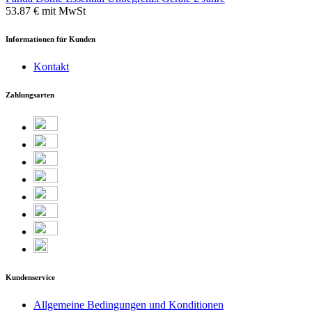
53.87 €
mit MwSt
Informationen für Kunden
Kontakt
Zahlungsarten
Kundenservice
Allgemeine Bedingungen und Konditionen